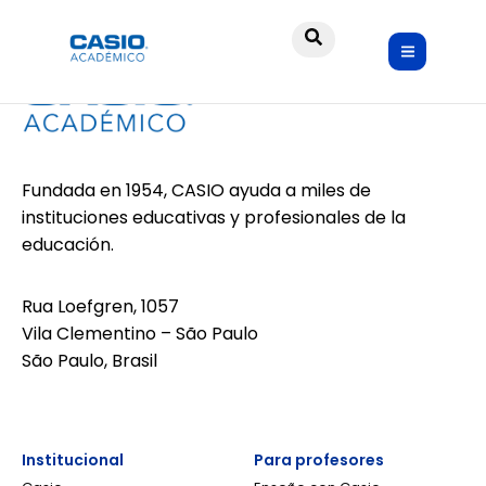
Fundada en 1954, CASIO ayuda a miles de
instituciones educativas y profesionales de la
educación.
Rua Loefgren, 1057
Vila Clementino – São Paulo
São Paulo, Brasil
Institucional
Para profesores