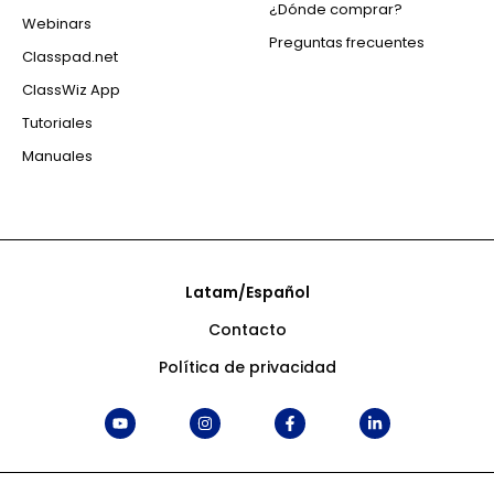
¿Dónde comprar?
Webinars
Preguntas frecuentes
Classpad.net
ClassWiz App
Tutoriales
Manuales
Latam/Español
Contacto
Política de privacidad