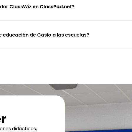
dor ClassWiz en ClassPad.net?
de educación de Casio a las escuelas?
r
anes didácticos,