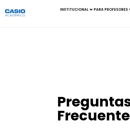
INSTITUCIONAL
PARA PROFESORES
Pregunta
Frecuente