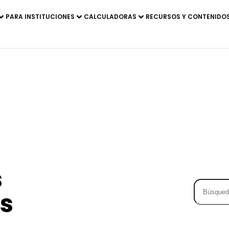
PARA INSTITUCIONES
CALCULADORAS
RECURSOS Y CONTENIDO
s
s