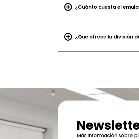
¿Cuánto cuesta el emula
¿Qué ofrece la división 
Newslette
Más información sobre pl