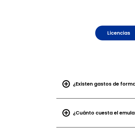
Licencias
¿Existen gastos de forma
¿Cuánto cuesta el emula