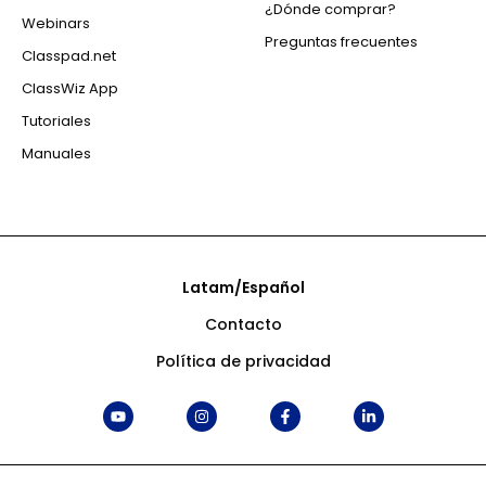
¿Dónde comprar?
Webinars
Preguntas frecuentes
Classpad.net
ClassWiz App
Tutoriales
Manuales
Latam/Español
Contacto
Política de privacidad