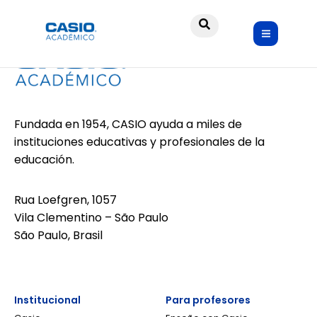
Fundada en 1954, CASIO ayuda a miles de
instituciones educativas y profesionales de la
educación.
Rua Loefgren, 1057
Vila Clementino – São Paulo
São Paulo, Brasil
Institucional
Para profesores