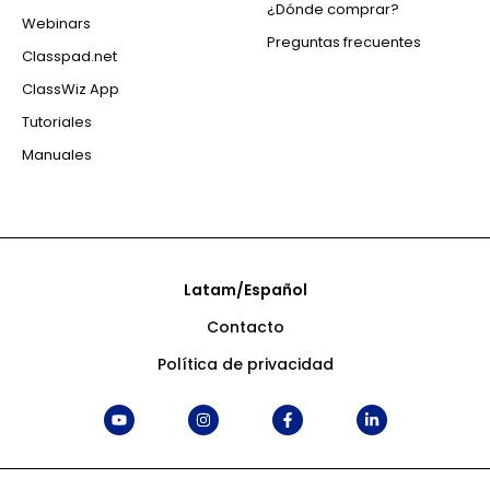
¿Dónde comprar?
Webinars
Preguntas frecuentes
Classpad.net
ClassWiz App
Tutoriales
Manuales
Latam/Español
Contacto
Política de privacidad