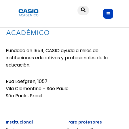
Fundada en 1954, CASIO ayuda a miles de
instituciones educativas y profesionales de la
educación.
Rua Loefgren, 1057
Vila Clementino – São Paulo
São Paulo, Brasil
Institucional
Para profesores