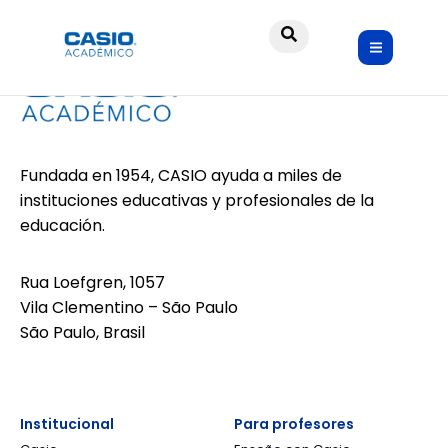
Fundada en 1954, CASIO ayuda a miles de
instituciones educativas y profesionales de la
educación.
Rua Loefgren, 1057
Vila Clementino – São Paulo
São Paulo, Brasil
Institucional
Para profesores