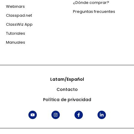
¿Dónde comprar?
Webinars
Preguntas frecuentes
Classpad.net
ClassWiz App
Tutoriales
Manuales
Latam/Español
Contacto
Política de privacidad