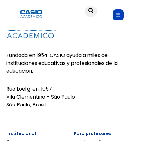
Fundada en 1954, CASIO ayuda a miles de
instituciones educativas y profesionales de la
educación.
Rua Loefgren, 1057
Vila Clementino – São Paulo
São Paulo, Brasil
Institucional
Para profesores