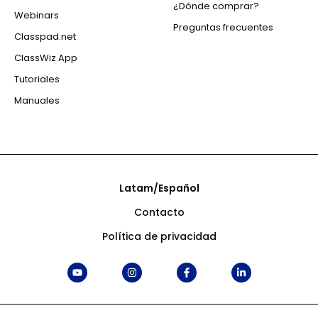
¿Dónde comprar?
Webinars
Preguntas frecuentes
Classpad.net
ClassWiz App
Tutoriales
Manuales
Latam/Español
Contacto
Política de privacidad