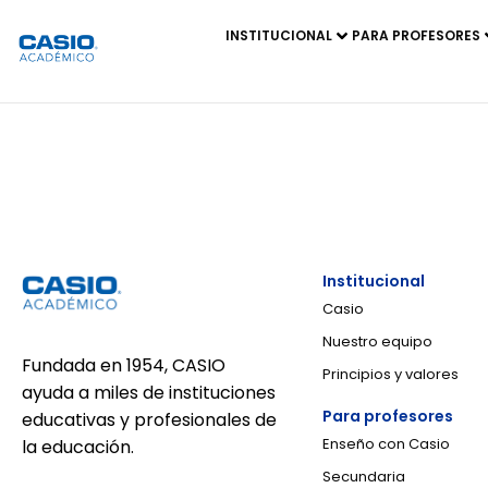
INSTITUCIONAL
PARA PROFESORES
Institucional
Casio
Nuestro equipo
Fundada en 1954, CASIO
Principios y valores
ayuda a miles de instituciones
Para profesores
educativas y profesionales de
Enseño con Casio
la educación.
Secundaria