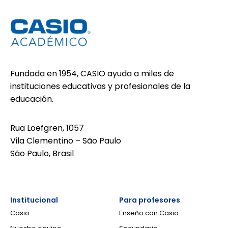
Fundada en 1954, CASIO ayuda a miles de
instituciones educativas y profesionales de la
educación.
Rua Loefgren, 1057
Vila Clementino – São Paulo
São Paulo, Brasil
Institucional
Para profesores
Casio
Enseño con Casio