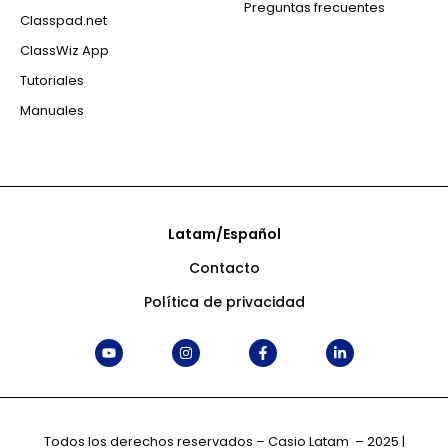
Preguntas frecuentes
Classpad.net
ClassWiz App
Tutoriales
Manuales
Latam/Español
Contacto
Política de privacidad
Todos los derechos reservados – Casio Latam – 2025 |