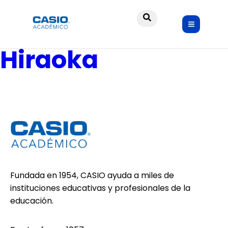
PT Market
Hiraoka
Fundada en 1954, CASIO ayuda a miles de
instituciones educativas y profesionales de la
educación.