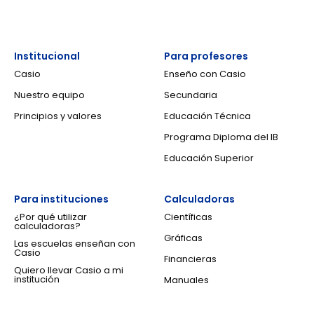
Institucional
Para profesores
Casio
Enseño con Casio
Nuestro equipo
Secundaria
Principios y valores
Educación Técnica
Programa Diploma del IB
Educación Superior
Para instituciones
Calculadoras
¿Por qué utilizar
Científicas
calculadoras?
Gráficas
Las escuelas enseñan con
Casio
Financieras
Quiero llevar Casio a mi
institución
Manuales