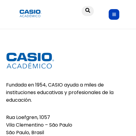
Laor
Fundada en 1954, CASIO ayuda a miles de
instituciones educativas y profesionales de la
educación.
Rua Loefgren, 1057
Vila Clementino – São Paulo
São Paulo, Brasil