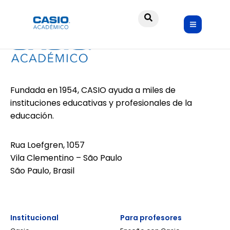
Fundada en 1954, CASIO ayuda a miles de
instituciones educativas y profesionales de la
educación.
Rua Loefgren, 1057
Vila Clementino – São Paulo
São Paulo, Brasil
Institucional
Para profesores