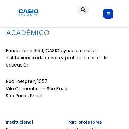
Fundada en 1954, CASIO ayuda a miles de
instituciones educativas y profesionales de la
educación.
Rua Loefgren, 1057
Vila Clementino – São Paulo
São Paulo, Brasil
Institucional
Para profesores