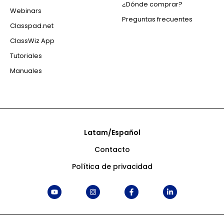
¿Dónde comprar?
Webinars
Preguntas frecuentes
Classpad.net
ClassWiz App
Tutoriales
Manuales
Latam/Español
Contacto
Política de privacidad